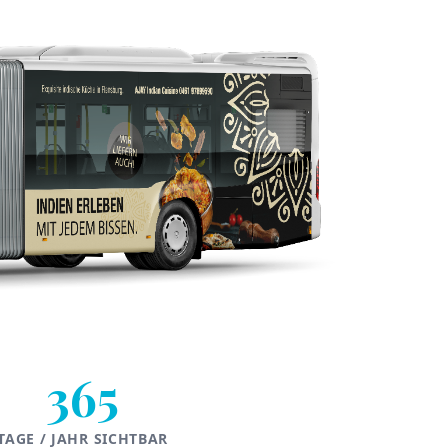
365
TAGE / JAHR SICHTBAR