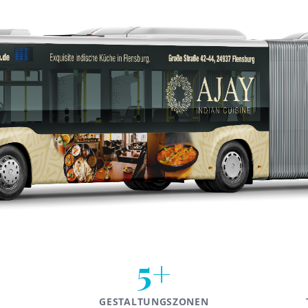
5+
GESTALTUNGSZONEN