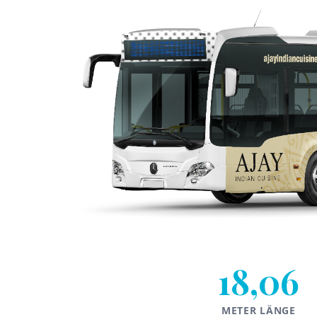
18,06
METER LÄNGE