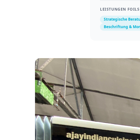
LEISTUNGEN FOIL
Strategische Berat
Beschriftung & Mo