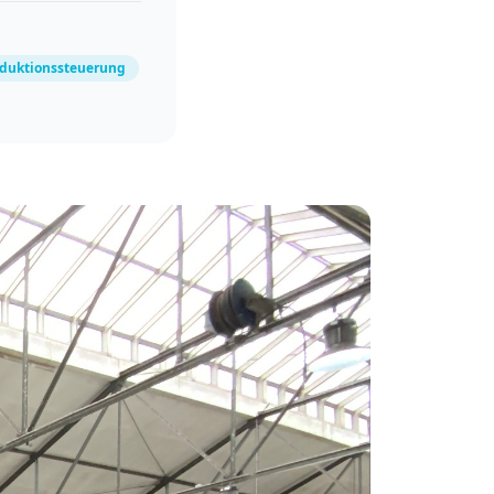
duktionssteuerung