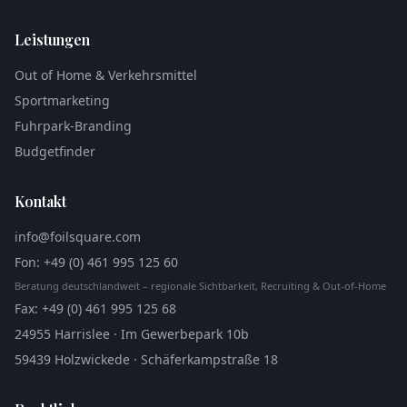
Leistungen
Out of Home & Verkehrsmittel
Sportmarketing
Fuhrpark-Branding
Budgetfinder
Kontakt
info@foilsquare.com
Fon
: +49 (0) 461 995 125 60
Beratung deutschlandweit – regionale Sichtbarkeit, Recruiting & Out-of-Home
Fax
: +49 (0) 461 995 125 68
24955 Harrislee · Im Gewerbepark 10b
59439 Holzwickede · Schäferkampstraße 18