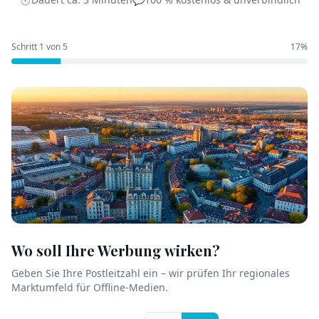
Schritt
1
von
5
17
%
Wo soll Ihre Werbung wirken?
Geben Sie Ihre Postleitzahl ein – wir prüfen Ihr regionales
Marktumfeld für Offline-Medien.