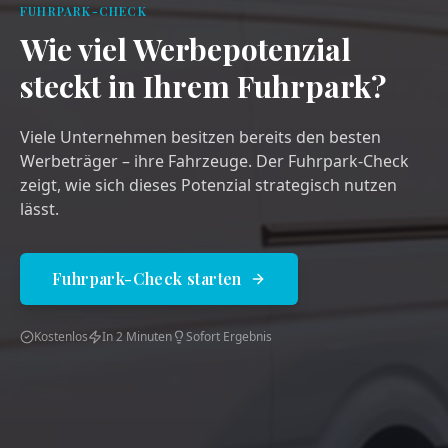
FUHRPARK-CHECK
Wie viel Werbepotenzial
steckt in Ihrem Fuhrpark?
Viele Unternehmen besitzen bereits den besten
Werbeträger – ihre Fahrzeuge. Der Fuhrpark-Check
zeigt, wie sich dieses Potenzial strategisch nutzen
lässt.
Fuhrpark-Check starten
Kostenlos
In 2 Minuten
Sofort Ergebnis