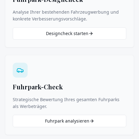
Analyse Ihrer bestehenden Fahrzeugwerbung und
konkrete Verbesserungsvorschläge.
Designcheck starten
Fuhrpark-Check
Strategische Bewertung Ihres gesamten Fuhrparks
als Werbeträger.
Fuhrpark analysieren