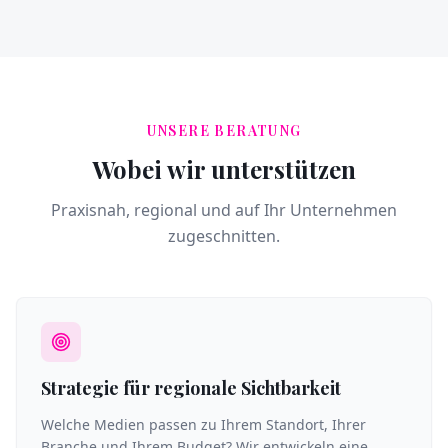
UNSERE BERATUNG
Wobei wir unterstützen
Praxisnah, regional und auf Ihr Unternehmen
zugeschnitten.
Strategie für regionale Sichtbarkeit
Welche Medien passen zu Ihrem Standort, Ihrer
Branche und Ihrem Budget? Wir entwickeln eine