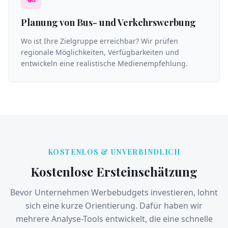
Planung von Bus- und Verkehrswerbung
Wo ist Ihre Zielgruppe erreichbar? Wir prüfen
regionale Möglichkeiten, Verfügbarkeiten und
entwickeln eine realistische Medienempfehlung.
KOSTENLOS & UNVERBINDLICH
Kostenlose Ersteinschätzung
Bevor Unternehmen Werbebudgets investieren, lohnt
sich eine kurze Orientierung. Dafür haben wir
mehrere Analyse-Tools entwickelt, die eine schnelle