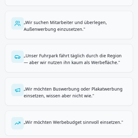
„
Wir suchen Mitarbeiter und überlegen,
Außenwerbung einzusetzen.
"
„
Unser Fuhrpark fährt täglich durch die Region
— aber wir nutzen ihn kaum als Werbefläche.
"
„
Wir möchten Buswerbung oder Plakatwerbung
einsetzen, wissen aber nicht wie.
"
„
Wir möchten Werbebudget sinnvoll einsetzen.
"