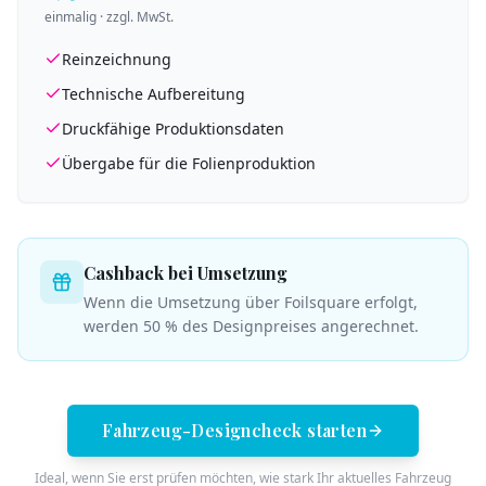
einmalig · zzgl. MwSt.
Reinzeichnung
Technische Aufbereitung
Druckfähige Produktionsdaten
Übergabe für die Folienproduktion
Cashback bei Umsetzung
Wenn die Umsetzung über Foilsquare erfolgt,
werden 50 % des Designpreises angerechnet.
Fahrzeug-Designcheck starten
Ideal, wenn Sie erst prüfen möchten, wie stark Ihr aktuelles Fahrzeug