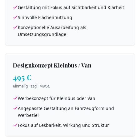
Gestaltung mit Fokus auf Sichtbarkeit und Klarheit
Sinnvolle Flächennutzung
Konzeptionelle Ausarbeitung als
Umsetzungsgrundlage
Designkonzept Kleinbus / Van
495 €
einmalig · zzgl. MwSt.
Werbekonzept für Kleinbus oder Van
Angepasste Gestaltung an Fahrzeugform und
Werbeziel
Fokus auf Lesbarkeit, Wirkung und Struktur