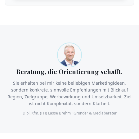
Beratung, die Orientierung schafft.
Sie erhalten bei mir keine beliebigen Marketingideen,
sondern konkrete, sinnvolle Empfehlungen mit Blick auf
Region, Zielgruppe, Werbewirkung und Umsetzbarkeit. Ziel
ist nicht Komplexität, sondern Klarheit.
Dipl. Kfm. (FH) Lasse Brehm · Gründer & Mediaberater