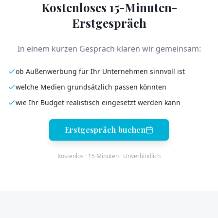
Kostenloses 15-Minuten-
Erstgespräch
In einem kurzen Gespräch klären wir gemeinsam:
ob Außenwerbung für Ihr Unternehmen sinnvoll ist
welche Medien grundsätzlich passen könnten
wie Ihr Budget realistisch eingesetzt werden kann
Erstgespräch buchen
Kostenlos · 15 Minuten · Unverbindlich