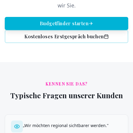
wir Sie.
Budgetfinder starten
Kostenloses Erstgespräch buchen
KENNEN SIE DAS?
Typische Fragen unserer Kunden
„
Wir möchten regional sichtbarer werden.
"