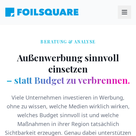
BERATUNG & ANALYSE
Außenwerbung sinnvoll
einsetzen
– statt Budget zu verbrennen.
Viele Unternehmen investieren in Werbung,
ohne zu wissen, welche Medien wirklich wirken,
welches Budget sinnvoll ist und welche
Maßnahmen in ihrer Region tatsächlich
Sichtbarkeit erzeugen. Genau dabei unterstützen