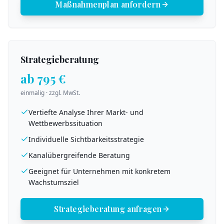
Maßnahmenplan anfordern
Strategieberatung
ab 795 €
einmalig · zzgl. MwSt.
Vertiefte Analyse Ihrer Markt- und
Wettbewerbssituation
Individuelle Sichtbarkeitsstrategie
Kanalübergreifende Beratung
Geeignet für Unternehmen mit konkretem
Wachstumsziel
Strategieberatung anfragen