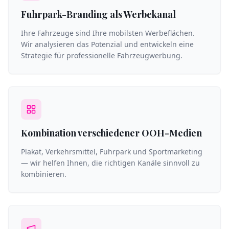
Fuhrpark-Branding als Werbekanal
Ihre Fahrzeuge sind Ihre mobilsten Werbeflächen.
Wir analysieren das Potenzial und entwickeln eine
Strategie für professionelle Fahrzeugwerbung.
Kombination verschiedener OOH-Medien
Plakat, Verkehrsmittel, Fuhrpark und Sportmarketing
— wir helfen Ihnen, die richtigen Kanäle sinnvoll zu
kombinieren.