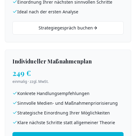
Einordnung Ihrer nächsten sinnvollen Schritte
Ideal nach der ersten Analyse
Strategiegespräch buchen
Individueller Maßnahmenplan
249 €
einmalig · zzgl. MwSt.
Konkrete Handlungsempfehlungen
Sinnvolle Medien- und Maßnahmenpriorisierung
Strategische Einordnung Ihrer Möglichkeiten
Klare nächste Schritte statt allgemeiner Theorie