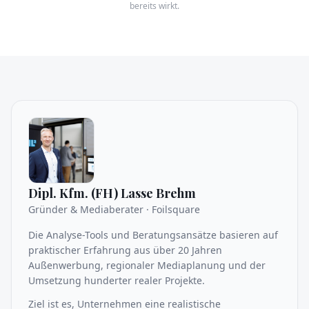
bereits wirkt.
Dipl. Kfm. (FH) Lasse Brehm
Gründer & Mediaberater · Foilsquare
Die Analyse-Tools und Beratungsansätze basieren auf
praktischer Erfahrung aus über 20 Jahren
Außenwerbung, regionaler Mediaplanung und der
Umsetzung hunderter realer Projekte.
Ziel ist es, Unternehmen eine realistische