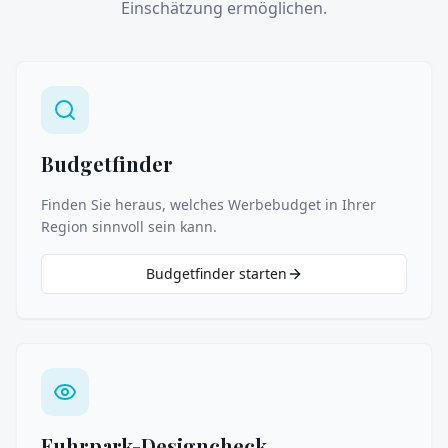
Einschätzung ermöglichen.
Budgetfinder
Finden Sie heraus, welches Werbebudget in Ihrer
Region sinnvoll sein kann.
Budgetfinder starten
Fuhrpark-Designcheck