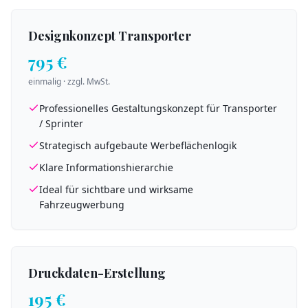
Designkonzept Transporter
795 €
einmalig · zzgl. MwSt.
Professionelles Gestaltungskonzept für Transporter
/ Sprinter
Strategisch aufgebaute Werbeflächenlogik
Klare Informationshierarchie
Ideal für sichtbare und wirksame
Fahrzeugwerbung
Druckdaten-Erstellung
195 €