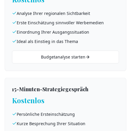
Analyse Ihrer regionalen Sichtbarkeit
Erste Einschätzung sinnvoller Werbemedien
Einordnung Ihrer Ausgangssituation
Ideal als Einstieg in das Thema
Budgetanalyse starten
15-Minuten-Strategiegespräch
Kostenlos
Persönliche Ersteinschätzung
Kurze Besprechung Ihrer Situation