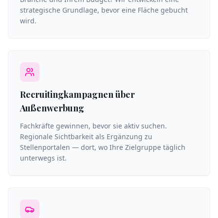
strategische Grundlage, bevor eine Fläche gebucht
wird.
Recruitingkampagnen über
Außenwerbung
Fachkräfte gewinnen, bevor sie aktiv suchen.
Regionale Sichtbarkeit als Ergänzung zu
Stellenportalen — dort, wo Ihre Zielgruppe täglich
unterwegs ist.