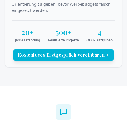
Orientierung zu geben, bevor Werbebudgets falsch
eingesetzt werden.
20+
500+
4
Jahre Erfahrung
Realisierte Projekte
OOH-Disziplinen
Kostenloses Erstgespräch vereinbaren