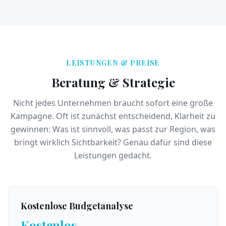
LEISTUNGEN & PREISE
Beratung & Strategie
Nicht jedes Unternehmen braucht sofort eine große
Kampagne. Oft ist zunächst entscheidend, Klarheit zu
gewinnen: Was ist sinnvoll, was passt zur Region, was
bringt wirklich Sichtbarkeit? Genau dafür sind diese
Leistungen gedacht.
Kostenlose Budgetanalyse
Kostenlos