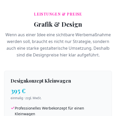
LEISTUNGEN & PREISE
Grafik & Design
Wenn aus einer Idee eine sichtbare Werbemaßnahme
werden soll, braucht es nicht nur Strategie, sondern
auch eine starke gestalterische Umsetzung. Deshalb
sind die Designpreise hier klar aufgeführt.
Designkonzept Kleinwagen
395 €
einmalig · zzgl. MwSt.
Professionelles Werbekonzept für einen
Kleinwagen