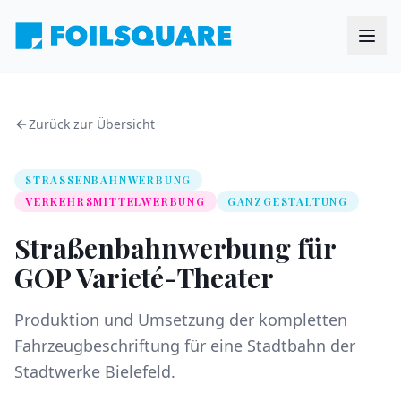
Zurück zur Übersicht
STRASSENBAHNWERBUNG
VERKEHRSMITTELWERBUNG
GANZGESTALTUNG
Straßenbahnwerbung für
GOP Varieté-Theater
Produktion und Umsetzung der kompletten
Fahrzeugbeschriftung für eine Stadtbahn der
Stadtwerke Bielefeld.