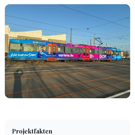
Projektfakten