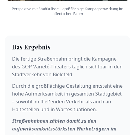
Perspektive mit Stadtkulisse – großflächige Kampagnenwirkung im
öffentlichen Raum
Das Ergebnis
Die fertige Straßenbahn bringt die Kampagne
des GOP Varieté-Theaters täglich sichtbar in den
Stadtverkehr von Bielefeld.
Durch die großflächige Gestaltung entsteht eine
hohe Aufmerksamkeit im gesamten Stadtgebiet
– sowohl im fließenden Verkehr als auch an
Haltestellen und in Wartesituationen.
Straßenbahnen zählen damit zu den
aufmerksamkeitsstärksten Werbeträgern im