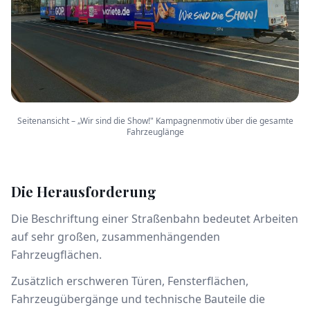
Seitenansicht – „Wir sind die Show!" Kampagnenmotiv über die gesamte
Fahrzeuglänge
Die Herausforderung
Die Beschriftung einer Straßenbahn bedeutet Arbeiten
auf sehr großen, zusammenhängenden
Fahrzeugflächen.
Zusätzlich erschweren Türen, Fensterflächen,
Fahrzeugübergänge und technische Bauteile die