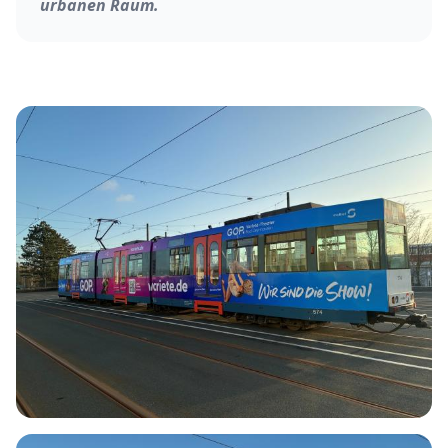
urbanen Raum.