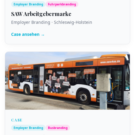
Employer Branding
Fuhrparkbranding
SAW Arbeitgebermarke
Employer Branding · Schleswig-Holstein
Case ansehen →
CASE
Employer Branding
Busbranding