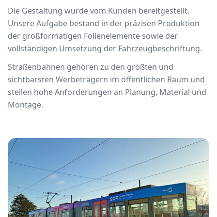
Die Gestaltung wurde vom Kunden bereitgestellt.
Unsere Aufgabe bestand in der präzisen Produktion
der großformatigen Folienelemente sowie der
vollständigen Umsetzung der Fahrzeugbeschriftung.
Straßenbahnen gehören zu den größten und
sichtbarsten Werbeträgern im öffentlichen Raum und
stellen hohe Anforderungen an Planung, Material und
Montage.