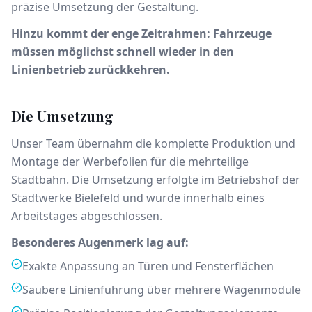
präzise Umsetzung der Gestaltung.
Hinzu kommt der enge Zeitrahmen: Fahrzeuge
müssen möglichst schnell wieder in den
Linienbetrieb zurückkehren.
Die Umsetzung
Unser Team übernahm die komplette Produktion und
Montage der Werbefolien für die mehrteilige
Stadtbahn. Die Umsetzung erfolgte im Betriebshof der
Stadtwerke Bielefeld und wurde innerhalb eines
Arbeitstages abgeschlossen.
Besonderes Augenmerk lag auf:
Exakte Anpassung an Türen und Fensterflächen
Saubere Linienführung über mehrere Wagenmodule