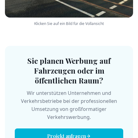
Klicken Sie auf ein Bild für die Vollansicht
Sie planen Werbung auf
Fahrzeugen oder im
öffentlichen Raum?
Wir unterstützen Unternehmen und
Verkehrsbetriebe bei der professionellen
Umsetzung von großformatiger
Verkehrswerbung.
Projekt anfragen