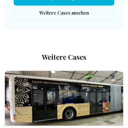
Weitere Cases ansehen
Weitere Cases