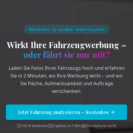
Kostenlos · KI-gestützt · Sofort-Ergebnis
Wirkt Ihre Fahrzeugwerbung –
oder fährt sie nur mit?
Laden Sie Fotos Ihres Fahrzeugs hoch und erfahren
Sie in 2 Minuten, wo Ihre Werbung wirkt – und wo
Sie Fläche, Aufmerksamkeit und Aufträge
verschenken.
Jetzt Fahrzeug analysieren – kostenlos
100 % kostenlos
Ergebnis in 2 Min.
Smartphone reicht