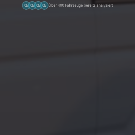
Über 400 Fahrzeuge bereits analysiert